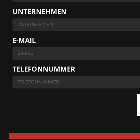
UNTERNEHMEN
E-MAIL
TELEFONNUMMER