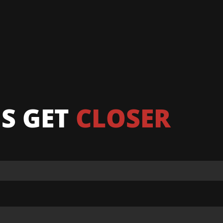
'S GET
CLOSER