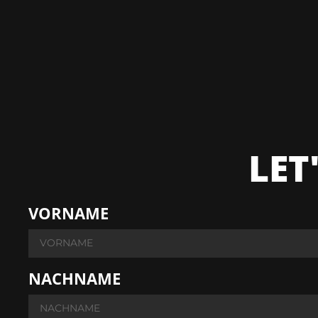
LET
VORNAME
NACHNAME